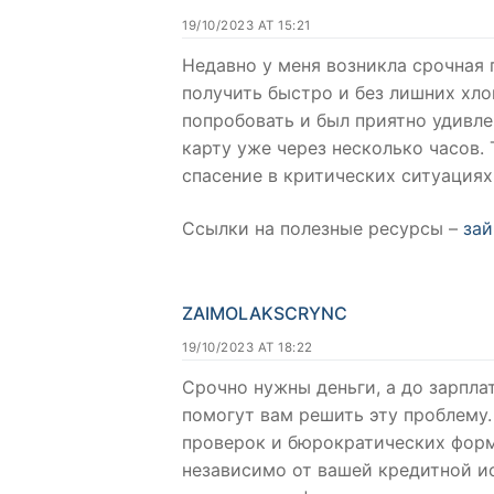
19/10/2023 AT 15:21
Недавно у меня возникла срочная п
получить быстро и без лишних хло
попробовать и был приятно удивле
карту уже через несколько часов. 
спасение в критических ситуациях
Ссылки на полезные ресурсы –
зай
ZAIMOLAKSCRYNC
19/10/2023 AT 18:22
Срочно нужны деньги, а до зарпла
помогут вам решить эту проблему.
проверок и бюрократических форм
независимо от вашей кредитной ис