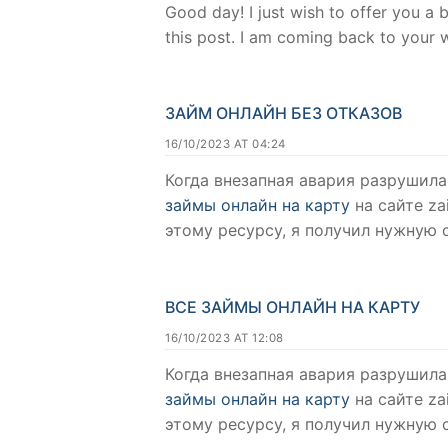
Good day! I just wish to offer you a
this post. I am coming back to your 
ЗАЙМ ОНЛАЙН БЕЗ ОТКАЗОВ
16/10/2023 AT 04:24
Когда внезапная авария разрушил
займы онлайн на карту
на сайте za
этому ресурсу, я получил нужную 
ВСЕ ЗАЙМЫ ОНЛАЙН НА КАРТУ
16/10/2023 AT 12:08
Когда внезапная авария разрушил
займы онлайн на карту
на сайте za
этому ресурсу, я получил нужную 