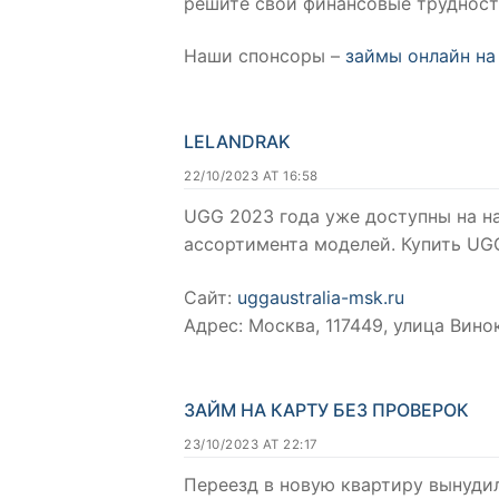
решите свои финансовые трудност
Наши спонсоры –
займы онлайн на
LELANDRAK
22/10/2023 AT 16:58
UGG 2023 года уже доступны на н
ассортимента моделей. Купить UGG
Сайт:
uggaustralia-msk.ru
Адрес: Москва, 117449, улица Вино
ЗАЙМ НА КАРТУ БЕЗ ПРОВЕРОК
23/10/2023 AT 22:17
Переезд в новую квартиру вынуди