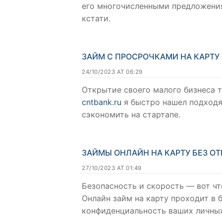
его многочисленными предложениям
кстати.
ЗАЙМ С ПРОСРОЧКАМИ НА КАРТУ
24/10/2023 AT 06:29
Открытие своего малого бизнеса 
cntbank.ru
я быстро нашел подходя
сэкономить на стартапе.
ЗАЙМЫ ОНЛАЙН НА КАРТУ БЕЗ ОТ
27/10/2023 AT 01:49
Безопасность и скорость — вот чт
Онлайн займ на карту проходит в 
конфиденциальность ваших личных