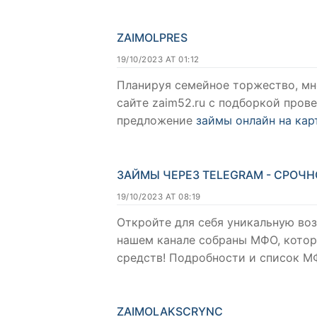
ZAIMOLPRES
19/10/2023 AT 01:12
Планируя семейное торжество, мн
сайте zaim52.ru с подборкой пров
предложение
займы онлайн на кар
ЗАЙМЫ ЧЕРЕЗ TELEGRAM - СРОЧН
19/10/2023 AT 08:19
Откройте для себя уникальную воз
нашем канале собраны МФО, котор
средств! Подробности и список М
ZAIMOLAKSCRYNC