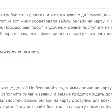
отребность в деньгах, и я столкнулся с дилеммой, как
пот. И вот мне посоветовали займы онлайн на карту. Я
н. Процесс был прост и удобен, и деньги поступили на
Теперь я знаю, что займы срочно на карту – это настоя
.
мы срочно на карту
ты еще долго? Не беспокойтесь, займы срочно на карту
 Заполните онлайн-заявку, и вам не придется ждать до
альностей. Займы онлайн на карту доступны для всех,
тории. Получите займ без отказа на карту прямо сейча