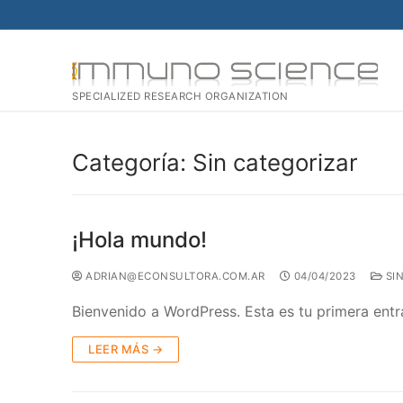
SPECIALIZED RESEARCH ORGANIZATION
Categoría:
Sin categorizar
¡Hola mundo!
ADRIAN@ECONSULTORA.COM.AR
04/04/2023
SIN
Bienvenido a WordPress. Esta es tu primera entra
LEER MÁS →