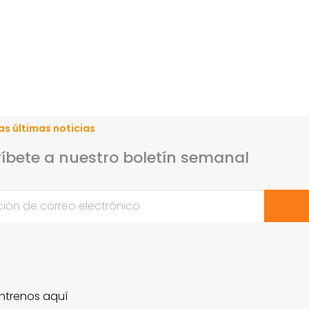
as últimas noticias
íbete a nuestro boletín semanal
ntrenos aquí