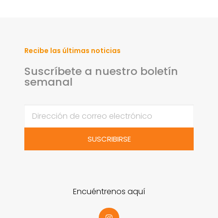
Recibe las últimas noticias
Suscríbete a nuestro boletín
semanal
SUSCRIBIRSE
Encuéntrenos aquí